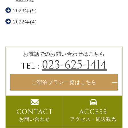
2023年(9)
2022年(4)
お電話でのお問い合わせはこちら
023-625-1414
TEL :
ご宿泊プラン一覧はこちら
CONTACT
ACCESS
お問い合わせ
アクセス・周辺観光