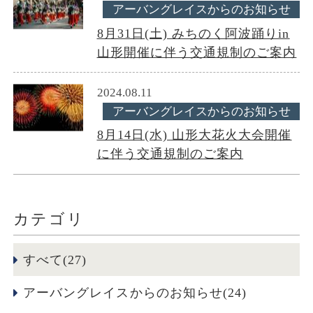
アーバングレイスからのお知らせ
8月31日(土) みちのく阿波踊りin
山形開催に伴う交通規制のご案内
2024.08.11
アーバングレイスからのお知らせ
8月14日(水) 山形大花火大会開催
に伴う交通規制のご案内
カテゴリ
すべて(27)
アーバングレイスからのお知らせ(24)