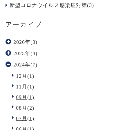
新型コロナウイルス感染症対策(3)
アーカイブ
2026年(3)
2025年(4)
2024年(7)
12月(1)
11月(1)
09月(1)
08月(2)
07月(1)
06月(1)