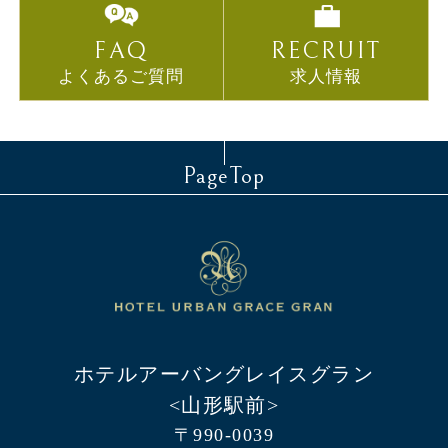
FAQ
RECRUIT
よくあるご質問
求人情報
PageTop
ホテルアーバングレイスグラン
<山形駅前>
〒990-0039