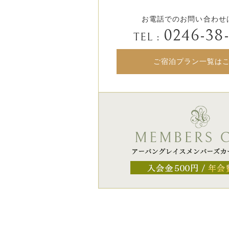
お電話でのお問い合わせ
0246-38
TEL :
ご宿泊プラン一覧は