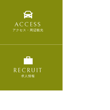
ACCESS
アクセス・周辺観光
RECRUIT
求人情報