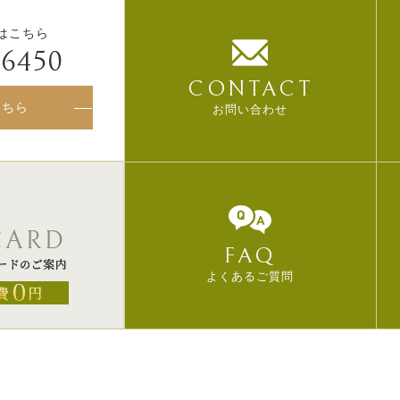
はこちら
-6450
CONTACT
こちら
お問い合わせ
FAQ
よくあるご質問