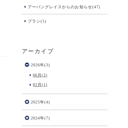
アーバングレイスからのお知らせ(47)
プラン(1)
アーカイブ
2026年(3)
06月(2)
01月(1)
2025年(4)
2024年(7)