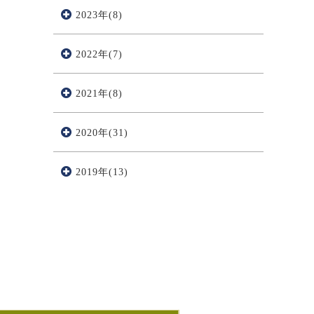
2023年(8)
2022年(7)
2021年(8)
2020年(31)
2019年(13)