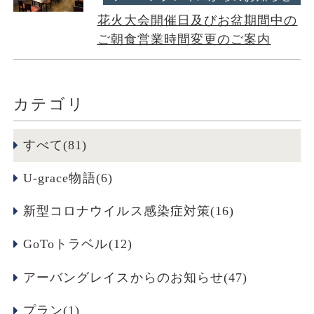
花火大会開催日及びお盆期間中の
ご朝食営業時間変更のご案内
カテゴリ
すべて(81)
U-grace物語(6)
新型コロナウイルス感染症対策(16)
GoToトラベル(12)
アーバングレイスからのお知らせ(47)
プラン(1)