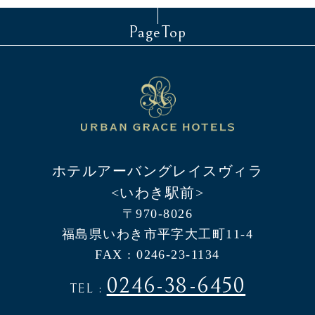
PageTop
ホテルアーバングレイスヴィラ
<いわき駅前>
〒970-8026
福島県いわき市平字大工町11-4
FAX : 0246-23-1134
0246-38-6450
TEL :