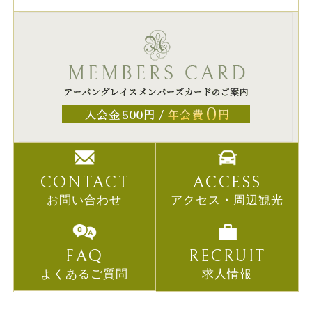
CONTACT
ACCESS
お問い合わせ
アクセス・周辺観光
FAQ
RECRUIT
よくあるご質問
求人情報