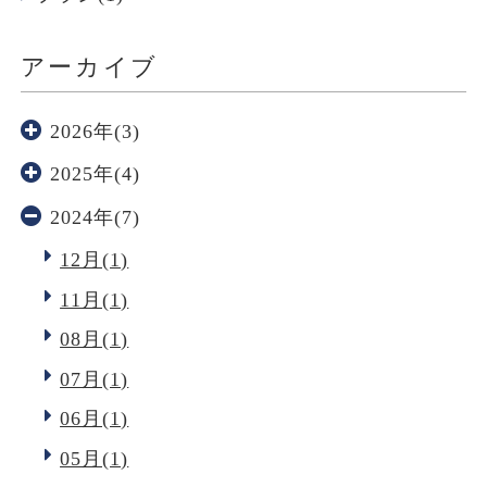
アーカイブ
2026年(3)
2025年(4)
2024年(7)
12月(1)
11月(1)
08月(1)
07月(1)
06月(1)
05月(1)