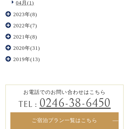
04月(1)
2023年(8)
2022年(7)
2021年(8)
2020年(31)
2019年(13)
お電話でのお問い合わせはこちら
0246-38-6450
TEL :
ご宿泊プラン一覧はこちら