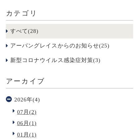
カテゴリ
すべて(28)
アーバングレイスからのお知らせ(25)
新型コロナウイルス感染症対策(3)
アーカイブ
2026年(4)
07月(2)
06月(1)
01月(1)