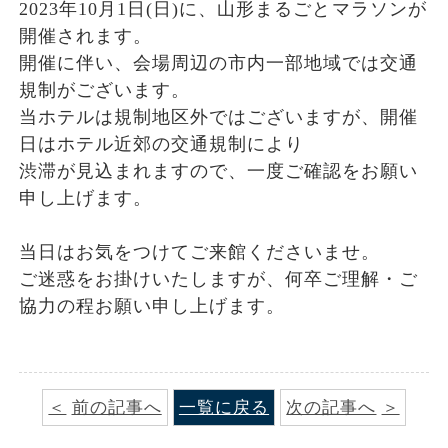
2023年10月1日(日)に、山形まるごとマラソンが
開催されます。
開催に伴い、会場周辺の市内一部地域では交通
規制がございます。
当ホテルは規制地区外ではございますが、開催
日はホテル近郊の交通規制により
渋滞が見込まれますので、一度ご確認をお願い
申し上げます。
当日はお気をつけてご来館くださいませ。
ご迷惑をお掛けいたしますが、何卒ご理解・ご
協力の程お願い申し上げます。
前の記事へ
一覧に戻る
次の記事へ