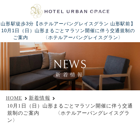
LANGUAGE
山形駅徒歩3分【ホテルアーバングレイスグラン 山形駅前】
10月1日（日）山形まるごとマラソン開催に伴う交通規制の
ご案内 〈ホテルアーバングレイスグラン〉
NEWS
新着情報
HOME
新着情報
10月1日（日）山形まるごとマラソン開催に伴う交通
規制のご案内 〈ホテルアーバングレイスグラ
ン〉