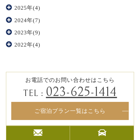
2025年(4)
2024年(7)
2023年(9)
2022年(4)
お電話でのお問い合わせはこちら
023-625-1414
TEL :
ご宿泊プラン一覧はこちら