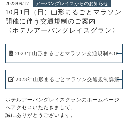
2023/09/17
アーバングレイスからのお知らせ
10月1日（日）山形まるごとマラソン
開催に伴う交通規制のご案内
〈ホテルアーバングレイスグラン〉
2023年山形まるごとマラソン交通規制POP
2023年山形まるごとマラソン交通規制詳細
ホテルアーバングレイスグランのホームページ
へアクセスいただきまして、
誠にありがとうございます。