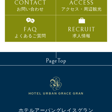
CONTACT
ACCESS
お問い合わせ
アクセス・周辺観光
FAQ
RECRUIT
よくあるご質問
求人情報
PageTop
ホテルアーバングレイスグラン