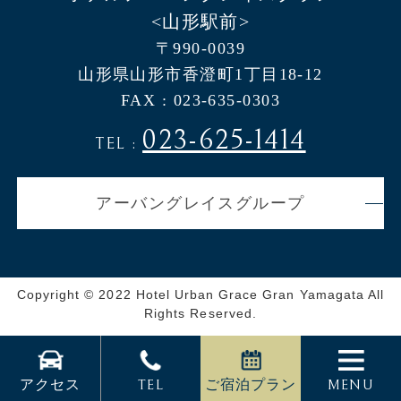
<山形駅前>
〒990-0039
山形県山形市香澄町1丁目18-12
FAX : 023-635-0303
023-625-1414
TEL :
アーバングレイスグループ
Copyright © 2022 Hotel Urban Grace Gran Yamagata All
Rights Reserved.
アクセス
TEL
ご宿泊プラン
MENU