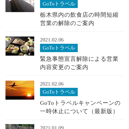
GoToトラベル
栃木県内の飲食店の時間短縮
営業の解除のご案内
2021.02.06
GoToトラベル
緊急事態宣言解除による営業
内容変更のご案内
2021.02.06
GoToトラベル
GoToトラベルキャンペーンの
一時休止について（最新版）
2021.01.09