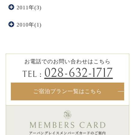
2011年(3)
2010年(1)
お電話でのお問い合わせはこちら
028-632-1717
TEL :
ご宿泊プラン一覧はこちら