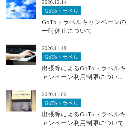
2020.12.14
GoToトラベル
GoToトラベルキャンペーンの
一時休止について
2020.11.18
GoToトラベル
出張等によるGoToトラベルキ
ャンペーン利用制限について
（最新版）
2020.11.06
GoToトラベル
出張等によるGoToトラベルキ
ャンペーン利用制限について