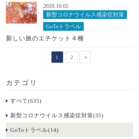
2020.10.02
新型コロナウイルス感染症対策
GoToトラベル
新しい旅のエチケット４種
1
2
カテゴリ
すべて(635)
新型コロナウイルス感染症対策(35)
GoToトラベル(14)