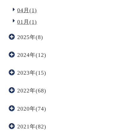
04月(1)
01月(1)
2025年(8)
2024年(12)
2023年(15)
2022年(68)
2020年(74)
2021年(82)