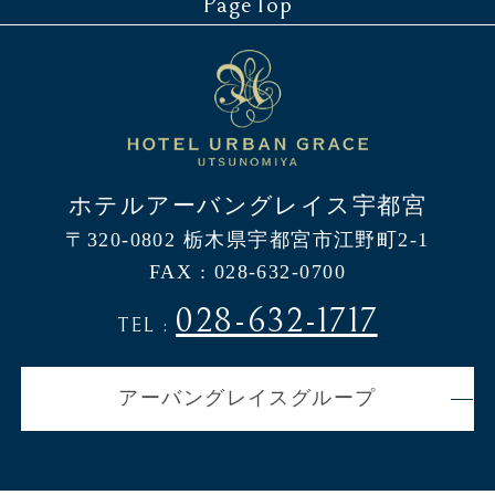
PageTop
ホテルアーバングレイス宇都宮
〒320-0802 栃木県宇都宮市江野町2-1
FAX : 028-632-0700
028-632-1717
TEL :
アーバングレイスグループ