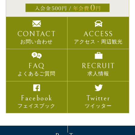
CONTACT
ACCESS
お問い合わせ
アクセス・周辺観光
FAQ
RECRUIT
よくあるご質問
求人情報
Facebook
Twitter
フェイスブック
ツイッター