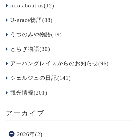
info about us(12)
U-grace物語(88)
うつのみや物語(19)
とちぎ物語(30)
アーバングレイスからのお知らせ(96)
シェルジュの日記(141)
観光情報(201)
アーカイブ
2026年(2)