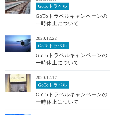
GoToトラベル
GoToトラベルキャンペーンの
一時休止について
2020.12.22
GoToトラベル
GoToトラベルキャンペーンの
一時休止について
2020.12.17
GoToトラベル
GoToトラベルキャンペーンの
一時休止について