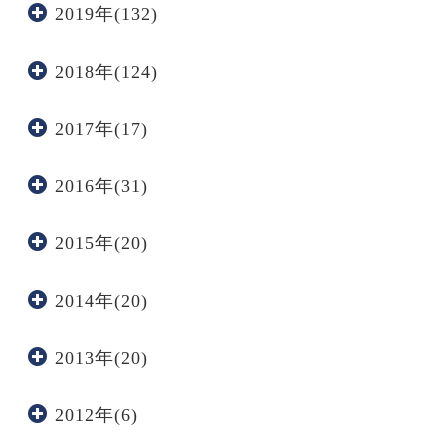
2019年(132)
2018年(124)
2017年(17)
2016年(31)
2015年(20)
2014年(20)
2013年(20)
2012年(6)